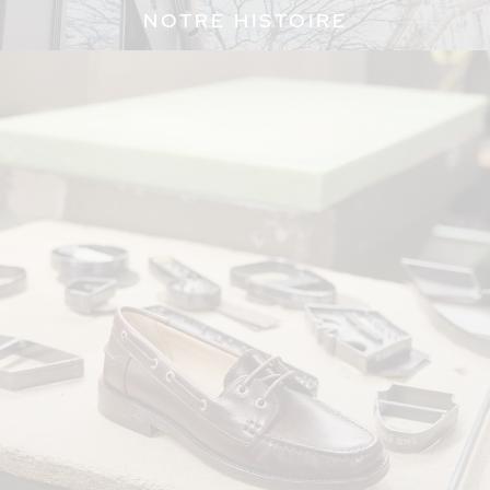
NOTRE HISTOIRE