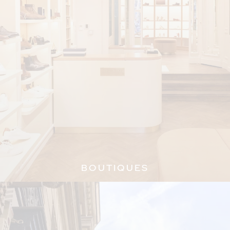
BOUTIQUES