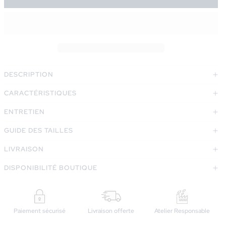
DESCRIPTION
CARACTÉRISTIQUES
ENTRETIEN
GUIDE DES TAILLES
LIVRAISON
DISPONIBILITÉ BOUTIQUE
Paiement sécurisé
Livraison offerte
Atelier Responsable