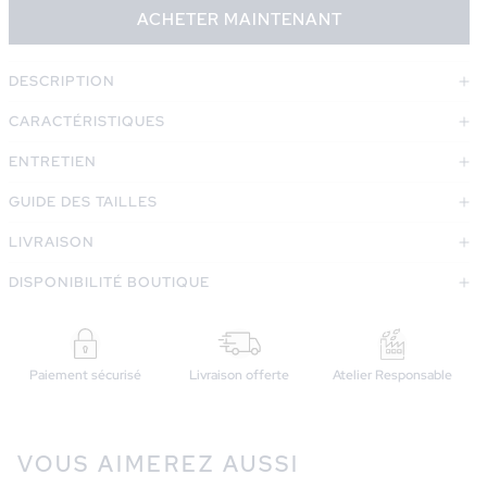
ACHETER MAINTENANT
DESCRIPTION
CARACTÉRISTIQUES
ENTRETIEN
GUIDE DES TAILLES
LIVRAISON
DISPONIBILITÉ BOUTIQUE
Paiement sécurisé
Livraison offerte
Atelier Responsable
VOUS AIMEREZ AUSSI